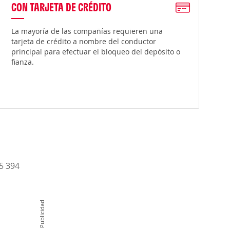
CON TARJETA DE CRÉDITO
La mayoría de las compañías requieren una
tarjeta de crédito a nombre del conductor
principal para efectuar el bloqueo del depósito o
fianza.
15 394
Publicidad