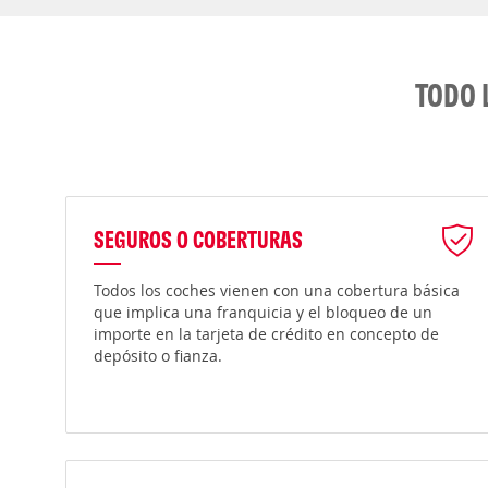
TODO 
SEGUROS O COBERTURAS
Todos los coches vienen con una cobertura básica
que implica una franquicia y el bloqueo de un
importe en la tarjeta de crédito en concepto de
depósito o fianza.