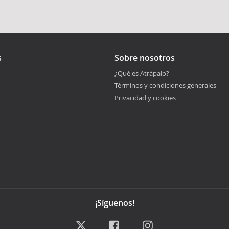
s
Sobre nosotros
¿Qué es Atrápalo?
Términos y condiciones generales
Privacidad y cookies
¡Síguenos!