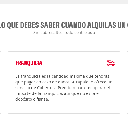
LO QUE DEBES SABER CUANDO ALQUILAS UN
Sin sobresaltos, todo controlado
FRANQUICIA
La franquicia es la cantidad máxima que tendrás
que pagar en caso de daños. Atrápalo te ofrece un
servicio de Cobertura Premium para recuperar el
importe de la franquicia, aunque no evita el
depósito o fianza.