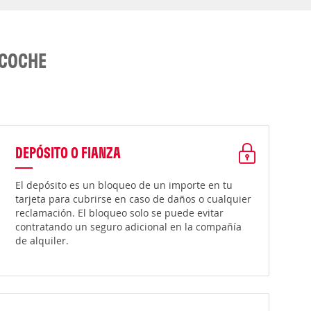
 COCHE
DEPÓSITO O FIANZA
El depósito es un bloqueo de un importe en tu
tarjeta para cubrirse en caso de daños o cualquier
reclamación. El bloqueo solo se puede evitar
contratando un seguro adicional en la compañía
de alquiler.