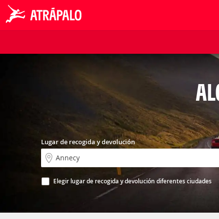
AL
Lugar de recogida y devolución
Elegir lugar de recogida y devolución diferentes ciudades