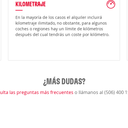
KILOMETRAJE
En la mayoría de los casos el alquiler incluirá
kilometraje ilimitado, no obstante, para algunos
coches o regiones hay un límite de kilómetros
después del cual tendrás un coste por kilómetro.
¿MÁS DUDAS?
ulta las preguntas más frecuentes
o llámanos al (506) 400 