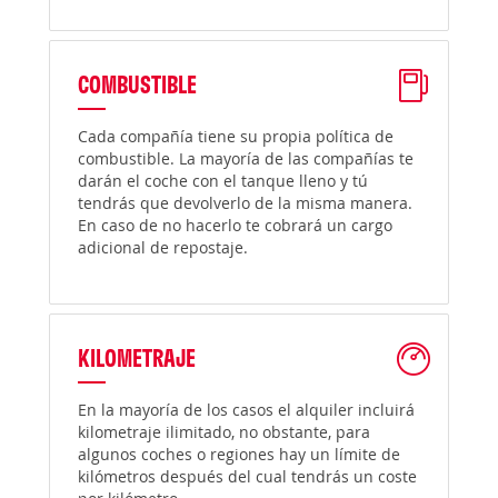
COMBUSTIBLE
Cada compañía tiene su propia política de
combustible. La mayoría de las compañías te
darán el coche con el tanque lleno y tú
tendrás que devolverlo de la misma manera.
En caso de no hacerlo te cobrará un cargo
adicional de repostaje.
KILOMETRAJE
En la mayoría de los casos el alquiler incluirá
kilometraje ilimitado, no obstante, para
algunos coches o regiones hay un límite de
kilómetros después del cual tendrás un coste