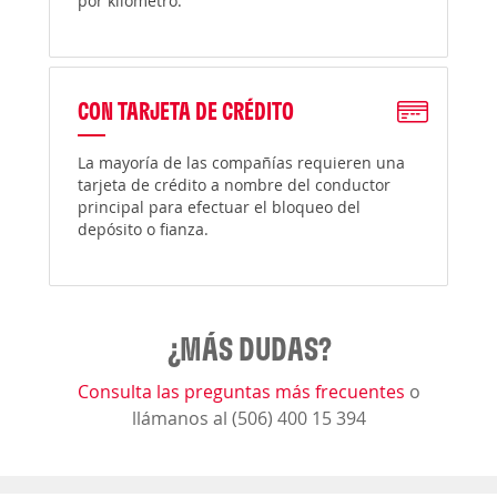
por kilómetro.
CON TARJETA DE CRÉDITO
La mayoría de las compañías requieren una
tarjeta de crédito a nombre del conductor
principal para efectuar el bloqueo del
depósito o fianza.
¿MÁS DUDAS?
Consulta las preguntas más frecuentes
o
llámanos al (506) 400 15 394