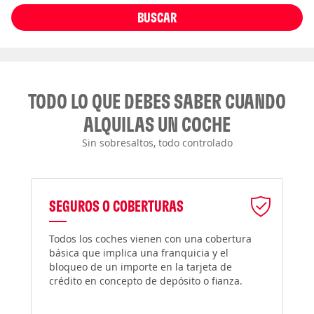
BUSCAR
TODO LO QUE DEBES SABER CUANDO
ALQUILAS UN COCHE
Sin sobresaltos, todo controlado
SEGUROS O COBERTURAS
Todos los coches vienen con una cobertura
básica que implica una franquicia y el
bloqueo de un importe en la tarjeta de
crédito en concepto de depósito o fianza.