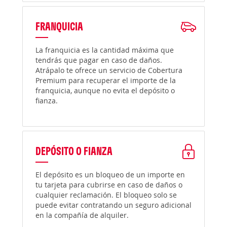
FRANQUICIA
La franquicia es la cantidad máxima que
tendrás que pagar en caso de daños.
Atrápalo te ofrece un servicio de Cobertura
Premium para recuperar el importe de la
franquicia, aunque no evita el depósito o
fianza.
DEPÓSITO O FIANZA
El depósito es un bloqueo de un importe en
tu tarjeta para cubrirse en caso de daños o
cualquier reclamación. El bloqueo solo se
puede evitar contratando un seguro adicional
en la compañía de alquiler.