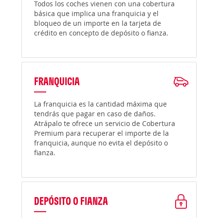
Todos los coches vienen con una cobertura
básica que implica una franquicia y el
bloqueo de un importe en la tarjeta de
crédito en concepto de depósito o fianza.
FRANQUICIA
La franquicia es la cantidad máxima que
tendrás que pagar en caso de daños.
Atrápalo te ofrece un servicio de Cobertura
Premium para recuperar el importe de la
franquicia, aunque no evita el depósito o
fianza.
DEPÓSITO O FIANZA