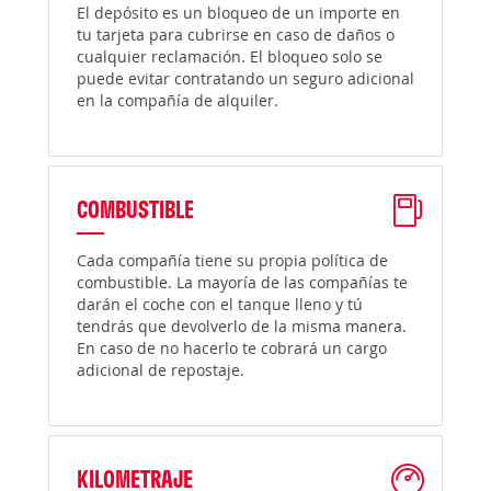
El depósito es un bloqueo de un importe en
tu tarjeta para cubrirse en caso de daños o
cualquier reclamación. El bloqueo solo se
puede evitar contratando un seguro adicional
en la compañía de alquiler.
COMBUSTIBLE
Cada compañía tiene su propia política de
combustible. La mayoría de las compañías te
darán el coche con el tanque lleno y tú
tendrás que devolverlo de la misma manera.
En caso de no hacerlo te cobrará un cargo
adicional de repostaje.
KILOMETRAJE