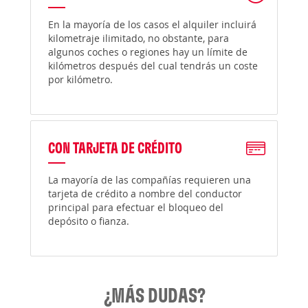
En la mayoría de los casos el alquiler incluirá
kilometraje ilimitado, no obstante, para
algunos coches o regiones hay un límite de
kilómetros después del cual tendrás un coste
por kilómetro.
CON TARJETA DE CRÉDITO
La mayoría de las compañías requieren una
tarjeta de crédito a nombre del conductor
principal para efectuar el bloqueo del
depósito o fianza.
¿MÁS DUDAS?