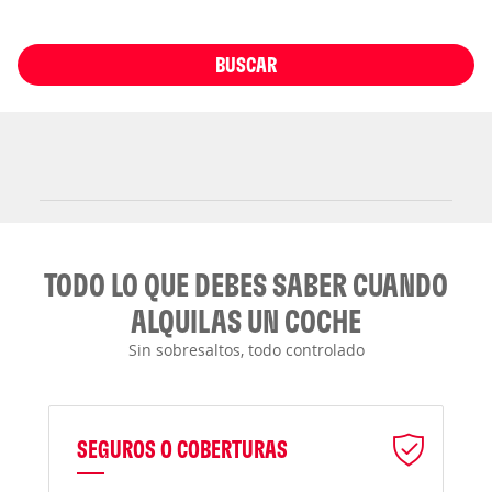
BUSCAR
TODO LO QUE DEBES SABER CUANDO
ALQUILAS UN COCHE
Sin sobresaltos, todo controlado
SEGUROS O COBERTURAS