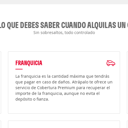
LO QUE DEBES SABER CUANDO ALQUILAS UN
Sin sobresaltos, todo controlado
FRANQUICIA
La franquicia es la cantidad máxima que tendrás
que pagar en caso de daños. Atrápalo te ofrece un
servicio de Cobertura Premium para recuperar el
importe de la franquicia, aunque no evita el
depósito o fianza.