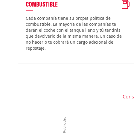
COMBUSTIBLE
Cada compañía tiene su propia política de
combustible. La mayoría de las compañías te
darán el coche con el tanque lleno y tú tendrás
que devolverlo de la misma manera. En caso de
no hacerlo te cobrará un cargo adicional de
repostaje.
Cons
Publicidad