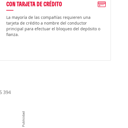
CON TARJETA DE CRÉDITO
La mayoría de las compañías requieren una
tarjeta de crédito a nombre del conductor
principal para efectuar el bloqueo del depósito o
fianza.
15 394
Publicidad