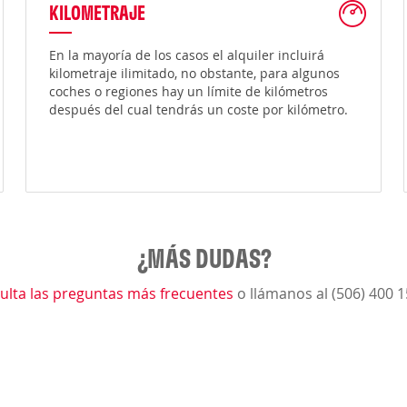
KILOMETRAJE
En la mayoría de los casos el alquiler incluirá
kilometraje ilimitado, no obstante, para algunos
coches o regiones hay un límite de kilómetros
después del cual tendrás un coste por kilómetro.
¿MÁS DUDAS?
ulta las preguntas más frecuentes
o llámanos al (506) 400 