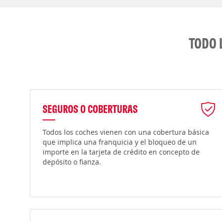
TODO 
SEGUROS O COBERTURAS
Todos los coches vienen con una cobertura básica
que implica una franquicia y el bloqueo de un
importe en la tarjeta de crédito en concepto de
depósito o fianza.