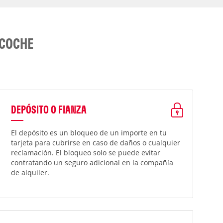
 COCHE
DEPÓSITO O FIANZA
El depósito es un bloqueo de un importe en tu
tarjeta para cubrirse en caso de daños o cualquier
reclamación. El bloqueo solo se puede evitar
contratando un seguro adicional en la compañía
de alquiler.