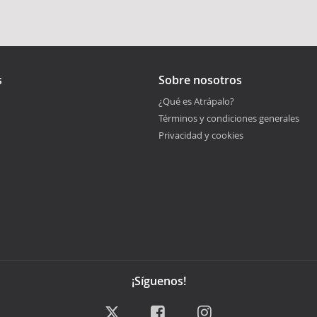
s
Sobre nosotros
¿Qué es Atrápalo?
Términos y condiciones generales
Privacidad y cookies
¡Síguenos!