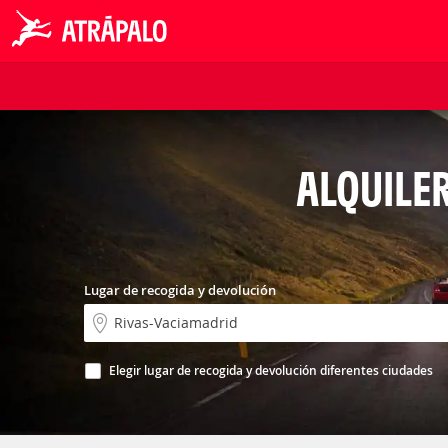
ALQUILE
Lugar de recogida y devolución
Elegir lugar de recogida y devolución diferentes ciudades