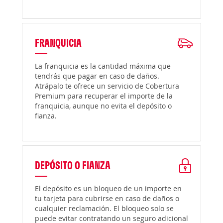
FRANQUICIA
La franquicia es la cantidad máxima que
tendrás que pagar en caso de daños.
Atrápalo te ofrece un servicio de Cobertura
Premium para recuperar el importe de la
franquicia, aunque no evita el depósito o
fianza.
DEPÓSITO O FIANZA
El depósito es un bloqueo de un importe en
tu tarjeta para cubrirse en caso de daños o
cualquier reclamación. El bloqueo solo se
puede evitar contratando un seguro adicional