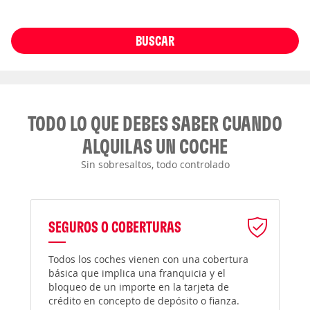
BUSCAR
TODO LO QUE DEBES SABER CUANDO
ALQUILAS UN COCHE
Sin sobresaltos, todo controlado
SEGUROS O COBERTURAS
Todos los coches vienen con una cobertura
básica que implica una franquicia y el
bloqueo de un importe en la tarjeta de
crédito en concepto de depósito o fianza.