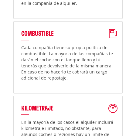
en la compañía de alquiler.
COMBUSTIBLE
Cada compañía tiene su propia política de
combustible. La mayoría de las compañías te
darán el coche con el tanque lleno y tú
tendrás que devolverlo de la misma manera.
En caso de no hacerlo te cobrará un cargo
adicional de repostaje.
KILOMETRAJE
En la mayoría de los casos el alquiler incluirá
kilometraje ilimitado, no obstante, para
algunos coches o regiones hay un límite de