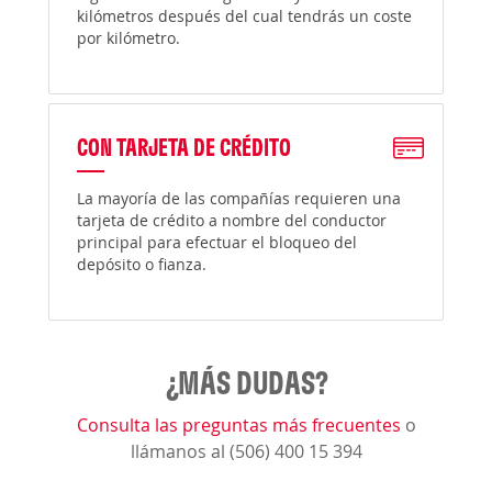
kilómetros después del cual tendrás un coste
por kilómetro.
CON TARJETA DE CRÉDITO
La mayoría de las compañías requieren una
tarjeta de crédito a nombre del conductor
principal para efectuar el bloqueo del
depósito o fianza.
¿MÁS DUDAS?
Consulta las preguntas más frecuentes
o
llámanos al (506) 400 15 394