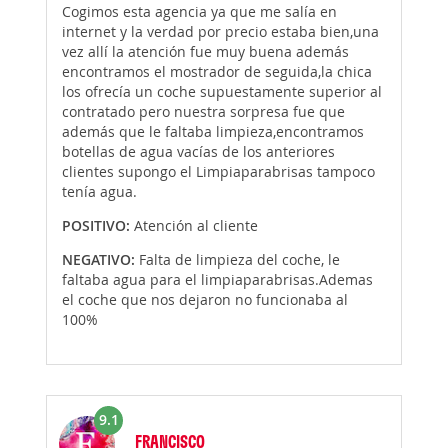
Cogimos esta agencia ya que me salía en
internet y la verdad por precio estaba bien,una
vez allí la atención fue muy buena además
encontramos el mostrador de seguida,la chica
los ofrecía un coche supuestamente superior al
contratado pero nuestra sorpresa fue que
además que le faltaba limpieza,encontramos
botellas de agua vacías de los anteriores
clientes supongo el Limpiaparabrisas tampoco
tenía agua.
POSITIVO:
Atención al cliente
NEGATIVO:
Falta de limpieza del coche, le
faltaba agua para el limpiaparabrisas.Ademas
el coche que nos dejaron no funcionaba al
100%
9.1
FRANCISCO