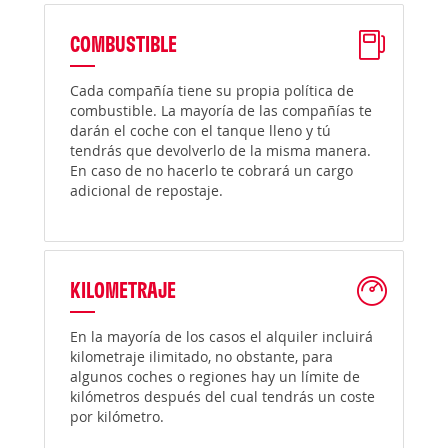
COMBUSTIBLE
Cada compañía tiene su propia política de
combustible. La mayoría de las compañías te
darán el coche con el tanque lleno y tú
tendrás que devolverlo de la misma manera.
En caso de no hacerlo te cobrará un cargo
adicional de repostaje.
KILOMETRAJE
En la mayoría de los casos el alquiler incluirá
kilometraje ilimitado, no obstante, para
algunos coches o regiones hay un límite de
kilómetros después del cual tendrás un coste
por kilómetro.