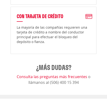
CON TARJETA DE CRÉDITO
La mayoría de las compañías requieren una
tarjeta de crédito a nombre del conductor
principal para efectuar el bloqueo del
depósito o fianza.
¿MÁS DUDAS?
Consulta las preguntas más frecuentes
o
llámanos al (506) 400 15 394