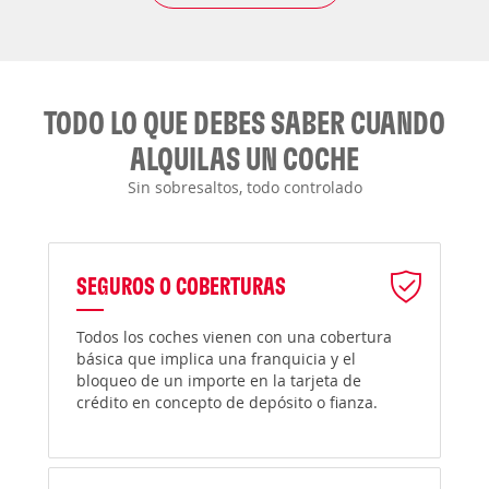
TODO LO QUE DEBES SABER CUANDO
ALQUILAS UN COCHE
Sin sobresaltos, todo controlado
SEGUROS O COBERTURAS
Todos los coches vienen con una cobertura
básica que implica una franquicia y el
bloqueo de un importe en la tarjeta de
crédito en concepto de depósito o fianza.