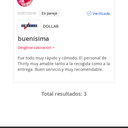
Opinión
Verificada
03/07/2018
En pareja
DOLLAR
buenísima
Desglose valoración
Fue todo muy rápido y cómodo. El personal de
Thirty muy amable tanto a la recogida como a la
entrega. Buen servicio y muy recomendable.
Total resultados:
3