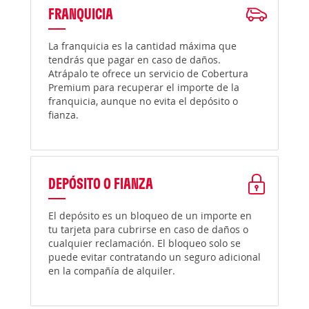
FRANQUICIA
La franquicia es la cantidad máxima que
tendrás que pagar en caso de daños.
Atrápalo te ofrece un servicio de Cobertura
Premium para recuperar el importe de la
franquicia, aunque no evita el depósito o
fianza.
DEPÓSITO O FIANZA
El depósito es un bloqueo de un importe en
tu tarjeta para cubrirse en caso de daños o
cualquier reclamación. El bloqueo solo se
puede evitar contratando un seguro adicional
en la compañía de alquiler.