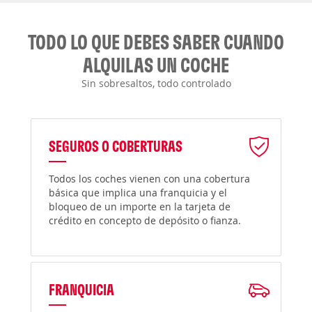
TODO LO QUE DEBES SABER CUANDO
ALQUILAS UN COCHE
Sin sobresaltos, todo controlado
SEGUROS O COBERTURAS
Todos los coches vienen con una cobertura
básica que implica una franquicia y el
bloqueo de un importe en la tarjeta de
crédito en concepto de depósito o fianza.
FRANQUICIA