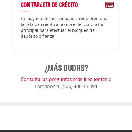
CON TARJETA DE CRÉDITO
La mayoría de las compañías requieren una
tarjeta de crédito a nombre del conductor
principal para efectuar el bloqueo del
depósito o fianza.
¿MÁS DUDAS?
Consulta las preguntas más frecuentes
o
llámanos al (506) 400 15 394