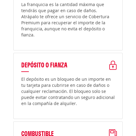
La franquicia es la cantidad máxima que
tendrás que pagar en caso de daños.
Atrápalo te ofrece un servicio de Cobertura
Premium para recuperar el importe de la
franquicia, aunque no evita el depósito o
fianza.
DEPÓSITO O FIANZA
El depósito es un bloqueo de un importe en
tu tarjeta para cubrirse en caso de daños o
cualquier reclamación. El bloqueo solo se
puede evitar contratando un seguro adicional
en la compañía de alquiler.
COMBUSTIBLE