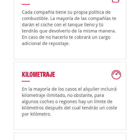
Cada compañía tiene su propia política de
combustible. La mayoría de las compañías te
darán el coche con el tanque lleno y tú
tendrás que devolverlo de la misma manera.
En caso de no hacerlo te cobrará un cargo
adicional de repostaje.
KILOMETRAJE
En la mayoría de los casos el alquiler incluirá
kilometraje ilimitado, no obstante, para
algunos coches o regiones hay un límite de
kilómetros después del cual tendrás un coste
por kilómetro.