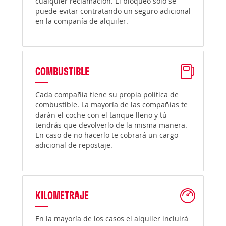
cualquier reclamación. El bloqueo solo se
puede evitar contratando un seguro adicional
en la compañía de alquiler.
COMBUSTIBLE
Cada compañía tiene su propia política de
combustible. La mayoría de las compañías te
darán el coche con el tanque lleno y tú
tendrás que devolverlo de la misma manera.
En caso de no hacerlo te cobrará un cargo
adicional de repostaje.
KILOMETRAJE
En la mayoría de los casos el alquiler incluirá