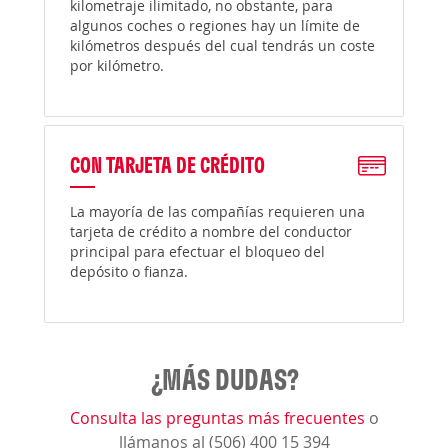
kilometraje ilimitado, no obstante, para
algunos coches o regiones hay un límite de
kilómetros después del cual tendrás un coste
por kilómetro.
CON TARJETA DE CRÉDITO
La mayoría de las compañías requieren una
tarjeta de crédito a nombre del conductor
principal para efectuar el bloqueo del
depósito o fianza.
¿MÁS DUDAS?
Consulta las preguntas más frecuentes
o
llámanos al (506) 400 15 394