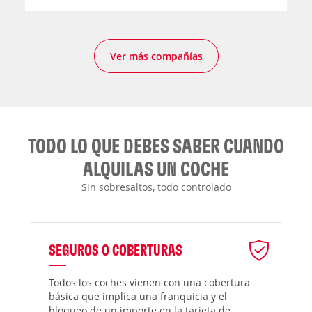
Ver más compañías
TODO LO QUE DEBES SABER CUANDO
ALQUILAS UN COCHE
Sin sobresaltos, todo controlado
SEGUROS O COBERTURAS
Todos los coches vienen con una cobertura
básica que implica una franquicia y el
bloqueo de un importe en la tarjeta de