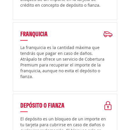
crédito en concepto de depósito o fianza.
FRANQUICIA
La franquicia es la cantidad máxima que
tendrás que pagar en caso de daños.
Atrápalo te ofrece un servicio de Cobertura
Premium para recuperar el importe de la
franquicia, aunque no evita el depósito o
fianza.
DEPÓSITO O FIANZA
El depósito es un bloqueo de un importe en
tu tarjeta para cubrirse en caso de daños o