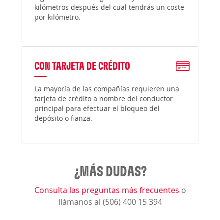
kilómetros después del cual tendrás un coste
por kilómetro.
CON TARJETA DE CRÉDITO
La mayoría de las compañías requieren una
tarjeta de crédito a nombre del conductor
principal para efectuar el bloqueo del
depósito o fianza.
¿MÁS DUDAS?
Consulta las preguntas más frecuentes
o
llámanos al (506) 400 15 394