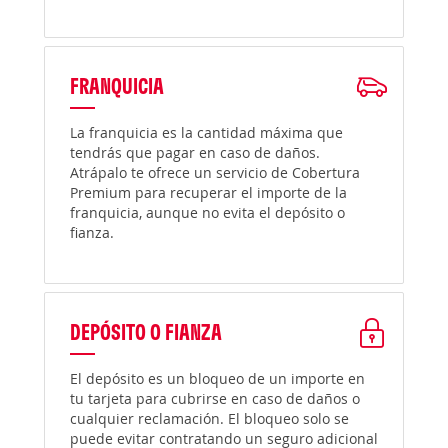
FRANQUICIA
La franquicia es la cantidad máxima que
tendrás que pagar en caso de daños.
Atrápalo te ofrece un servicio de Cobertura
Premium para recuperar el importe de la
franquicia, aunque no evita el depósito o
fianza.
DEPÓSITO O FIANZA
El depósito es un bloqueo de un importe en
tu tarjeta para cubrirse en caso de daños o
cualquier reclamación. El bloqueo solo se
puede evitar contratando un seguro adicional