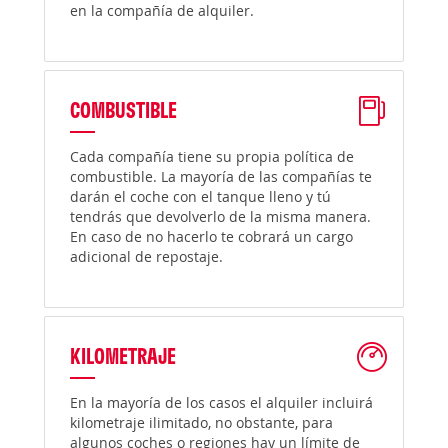
en la compañía de alquiler.
COMBUSTIBLE
Cada compañía tiene su propia política de
combustible. La mayoría de las compañías te
darán el coche con el tanque lleno y tú
tendrás que devolverlo de la misma manera.
En caso de no hacerlo te cobrará un cargo
adicional de repostaje.
KILOMETRAJE
En la mayoría de los casos el alquiler incluirá
kilometraje ilimitado, no obstante, para
algunos coches o regiones hay un límite de