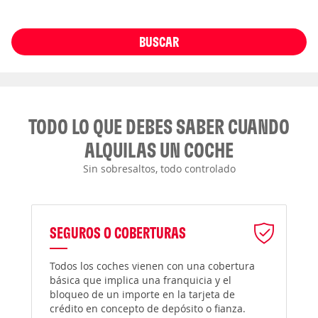
BUSCAR
TODO LO QUE DEBES SABER CUANDO
ALQUILAS UN COCHE
Sin sobresaltos, todo controlado
SEGUROS O COBERTURAS
Todos los coches vienen con una cobertura
básica que implica una franquicia y el
bloqueo de un importe en la tarjeta de
crédito en concepto de depósito o fianza.