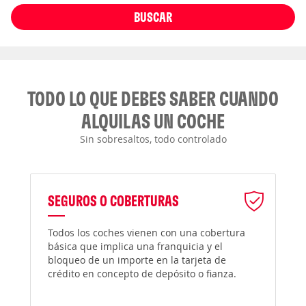
BUSCAR
TODO LO QUE DEBES SABER CUANDO
ALQUILAS UN COCHE
Sin sobresaltos, todo controlado
SEGUROS O COBERTURAS
Todos los coches vienen con una cobertura
básica que implica una franquicia y el
bloqueo de un importe en la tarjeta de
crédito en concepto de depósito o fianza.