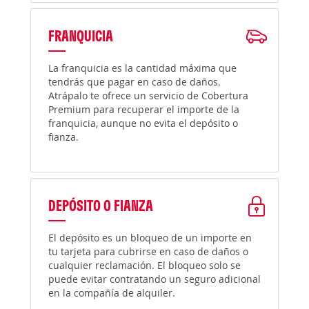
FRANQUICIA
La franquicia es la cantidad máxima que
tendrás que pagar en caso de daños.
Atrápalo te ofrece un servicio de Cobertura
Premium para recuperar el importe de la
franquicia, aunque no evita el depósito o
fianza.
DEPÓSITO O FIANZA
El depósito es un bloqueo de un importe en
tu tarjeta para cubrirse en caso de daños o
cualquier reclamación. El bloqueo solo se
puede evitar contratando un seguro adicional
en la compañía de alquiler.