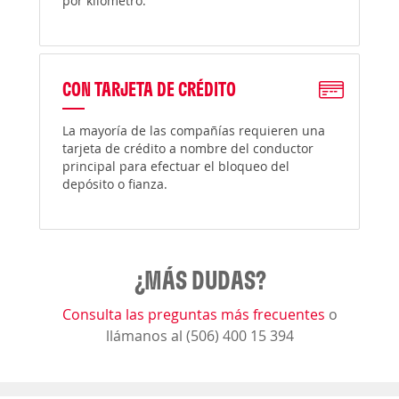
por kilómetro.
CON TARJETA DE CRÉDITO
La mayoría de las compañías requieren una
tarjeta de crédito a nombre del conductor
principal para efectuar el bloqueo del
depósito o fianza.
¿MÁS DUDAS?
Consulta las preguntas más frecuentes
o
llámanos al (506) 400 15 394