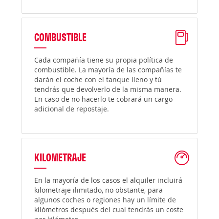
COMBUSTIBLE
Cada compañía tiene su propia política de
combustible. La mayoría de las compañías te
darán el coche con el tanque lleno y tú
tendrás que devolverlo de la misma manera.
En caso de no hacerlo te cobrará un cargo
adicional de repostaje.
KILOMETRAJE
En la mayoría de los casos el alquiler incluirá
kilometraje ilimitado, no obstante, para
algunos coches o regiones hay un límite de
kilómetros después del cual tendrás un coste