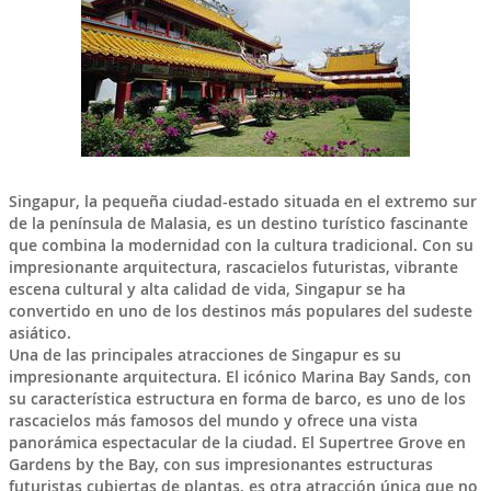
Singapur
, la pequeña ciudad-estado situada en el extremo sur
de la península de Malasia, es un destino turístico fascinante
que combina la modernidad con la cultura tradicional. Con su
impresionante arquitectura, rascacielos futuristas, vibrante
escena cultural y alta calidad de vida, Singapur se ha
convertido en uno de los destinos más populares del sudeste
asiático.
Una de las principales atracciones de Singapur es su
impresionante arquitectura. El icónico Marina Bay Sands, con
su característica estructura en forma de barco, es uno de los
rascacielos más famosos del mundo y ofrece una vista
panorámica espectacular de la ciudad. El Supertree Grove en
Gardens by the Bay, con sus impresionantes estructuras
futuristas cubiertas de plantas, es otra atracción única que no