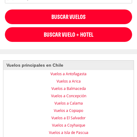
BUSCAR VUELOS
BUSCAR VUELO + HOTEL
Vuelos principales en Chile
Vuelos a Antofagasta
Vuelos a Arica
Vuelos a Balmaceda
Vuelos a Concepción
Vuelos a Calama
Vuelos a Copiapo
Vuelos a El Salvador
Vuelos a Coyhaique
Vuelos a Isla de Pascua