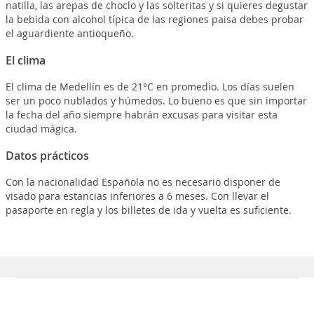
natilla, las arepas de choclo y las solteritas y si quieres degustar
la bebida con alcohol típica de las regiones paisa debes probar
el aguardiente antioqueño.
El clima
El clima de Medellín es de 21°C en promedio. Los días suelen
ser un poco nublados y húmedos. Lo bueno es que sin importar
la fecha del año siempre habrán excusas para visitar esta
ciudad mágica.
Datos prácticos
Con la nacionalidad Española no es necesario disponer de
visado para estancias inferiores a 6 meses. Con llevar el
pasaporte en regla y los billetes de ida y vuelta es suficiente.