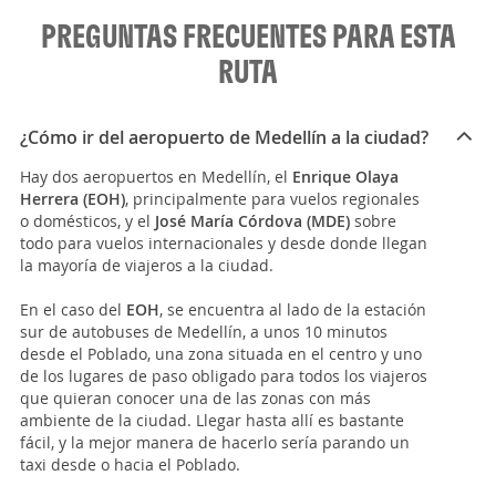
PREGUNTAS FRECUENTES PARA ESTA
RUTA
¿Cómo ir del aeropuerto de Medellín a la ciudad?
Hay dos aeropuertos en Medellín, el
Enrique Olaya
Herrera (EOH)
, principalmente para vuelos regionales
o domésticos, y el
José María Córdova (MDE)
sobre
todo para vuelos internacionales y desde donde llegan
la mayoría de viajeros a la ciudad.
En el caso del
EOH
, se encuentra al lado de la estación
sur de autobuses de Medellín, a unos 10 minutos
desde el Poblado, una zona situada en el centro y uno
de los lugares de paso obligado para todos los viajeros
que quieran conocer una de las zonas con más
ambiente de la ciudad. Llegar hasta allí es bastante
fácil, y la mejor manera de hacerlo sería parando un
taxi desde o hacia el Poblado.