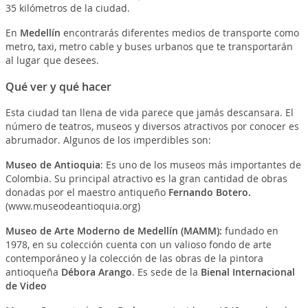
35 kilómetros de la ciudad.
En
Medellín
encontrarás diferentes medios de transporte como
metro, taxi, metro cable y buses urbanos que te transportarán
al lugar que desees.
Qué ver y qué hacer
Esta ciudad tan llena de vida parece que jamás descansara. El
número de teatros, museos y diversos atractivos por conocer es
abrumador. Algunos de los imperdibles son:
Museo de Antioquia
: Es uno de los museos más importantes de
Colombia. Su principal atractivo es la gran cantidad de obras
donadas por el maestro antiqueño
Fernando Botero.
(www.museodeantioquia.org)
Museo de Arte Moderno de Medellín (MAMM):
fundado en
1978, en su colección cuenta con un valioso fondo de arte
contemporáneo y la colección de las obras de la pintora
antioqueña
Débora Arango
. Es sede de la
Bienal Internacional
de Video