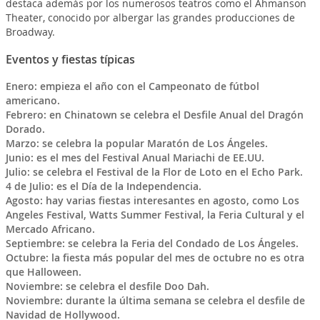
destaca además por los numerosos teatros como el Ahmanson
Theater, conocido por albergar las grandes producciones de
Broadway.
Eventos y fiestas típicas
Enero:
empieza el año con el Campeonato de fútbol
americano.
Febrero: en Chinatown se celebra el Desfile Anual del Dragón
Dorado.
Marzo: se celebra la popular Maratón de Los Ángeles.
Junio: es el mes del Festival Anual Mariachi de EE.UU.
Julio: se celebra el Festival de la Flor de Loto en el Echo Park.
4 de Julio: es el Día de la Independencia.
Agosto: hay varias fiestas interesantes en agosto, como Los
Angeles Festival, Watts Summer Festival, la Feria Cultural y el
Mercado Africano.
Septiembre: se celebra la Feria del Condado de Los Ángeles.
Octubre: la fiesta más popular del mes de octubre no es otra
que Halloween.
Noviembre: se celebra el desfile Doo Dah.
Noviembre: durante la última semana se celebra el desfile de
Navidad de Hollywood.