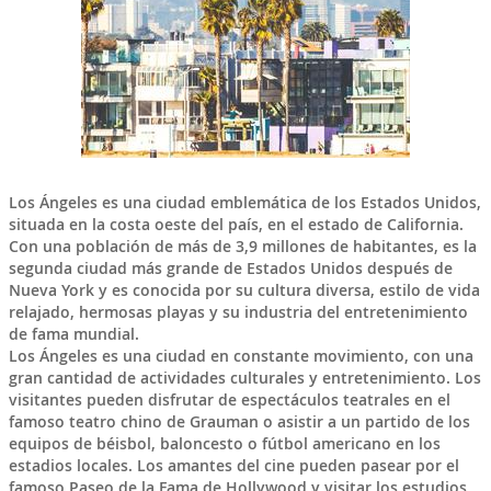
Los Ángeles
es una ciudad emblemática de los
Estados Unidos
,
situada en la costa oeste del país, en el estado de California.
Con una población de más de 3,9 millones de habitantes, es la
segunda ciudad más grande de Estados Unidos después de
Nueva York y es conocida por su cultura diversa, estilo de vida
relajado, hermosas playas y su industria del entretenimiento
de fama mundial.
Los Ángeles es una ciudad en constante movimiento, con una
gran cantidad de actividades culturales y entretenimiento. Los
visitantes pueden disfrutar de espectáculos teatrales en el
famoso teatro chino de Grauman o asistir a un partido de los
equipos de béisbol, baloncesto o fútbol americano en los
estadios locales. Los amantes del cine pueden pasear por el
famoso Paseo de la Fama de Hollywood y visitar los estudios