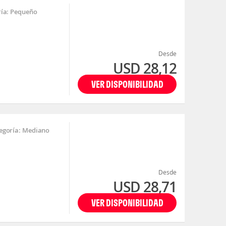
ía: Pequeño
Desde
USD 28,12
VER DISPONIBILIDAD
egoría: Mediano
Desde
USD 28,71
VER DISPONIBILIDAD