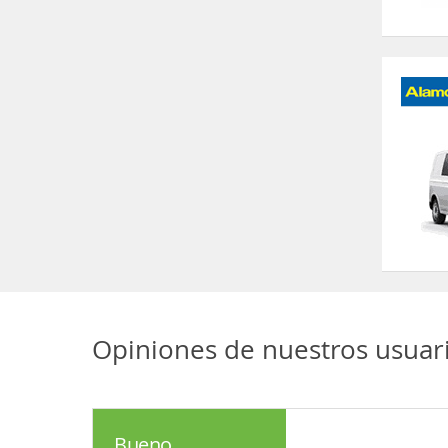
Opiniones de nuestros usuar
Bueno