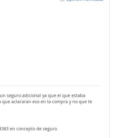
un seguro adicional ya que el que estaba
 que aclararan eso en la compra y no que te
Usd383 en concepto de seguro