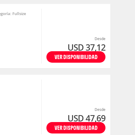
goría: Fullsize
Desde
USD 37,12
VER DISPONIBILIDAD
Desde
USD 47,69
VER DISPONIBILIDAD