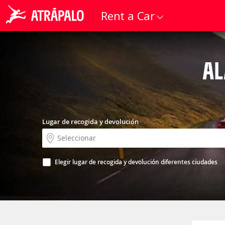
Rent a Car
AL
Lugar de recogida y devolución
Elegir lugar de recogida y devolución diferentes ciudades