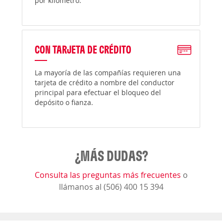
por kilómetro.
CON TARJETA DE CRÉDITO
La mayoría de las compañías requieren una
tarjeta de crédito a nombre del conductor
principal para efectuar el bloqueo del
depósito o fianza.
¿MÁS DUDAS?
Consulta las preguntas más frecuentes
o
llámanos al (506) 400 15 394