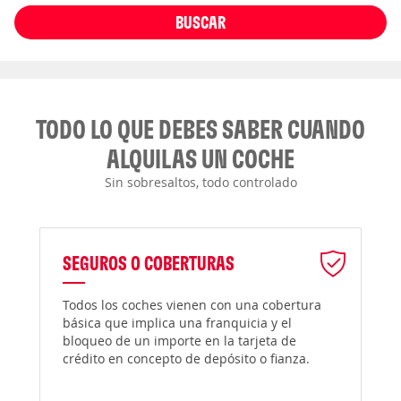
BUSCAR
TODO LO QUE DEBES SABER CUANDO
ALQUILAS UN COCHE
Sin sobresaltos, todo controlado
SEGUROS O COBERTURAS
Todos los coches vienen con una cobertura
básica que implica una franquicia y el
bloqueo de un importe en la tarjeta de
crédito en concepto de depósito o fianza.