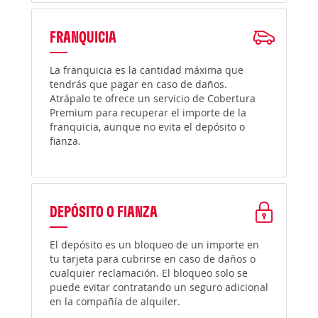
FRANQUICIA
La franquicia es la cantidad máxima que
tendrás que pagar en caso de daños.
Atrápalo te ofrece un servicio de Cobertura
Premium para recuperar el importe de la
franquicia, aunque no evita el depósito o
fianza.
DEPÓSITO O FIANZA
El depósito es un bloqueo de un importe en
tu tarjeta para cubrirse en caso de daños o
cualquier reclamación. El bloqueo solo se
puede evitar contratando un seguro adicional
en la compañía de alquiler.