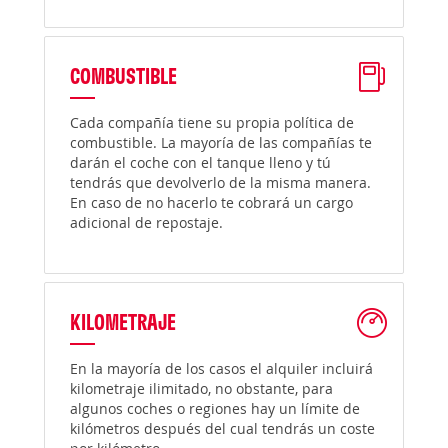
COMBUSTIBLE
Cada compañía tiene su propia política de
combustible. La mayoría de las compañías te
darán el coche con el tanque lleno y tú
tendrás que devolverlo de la misma manera.
En caso de no hacerlo te cobrará un cargo
adicional de repostaje.
KILOMETRAJE
En la mayoría de los casos el alquiler incluirá
kilometraje ilimitado, no obstante, para
algunos coches o regiones hay un límite de
kilómetros después del cual tendrás un coste