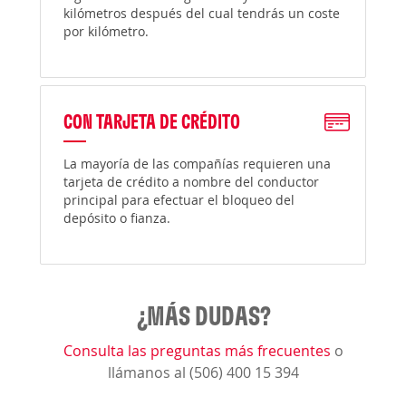
kilómetros después del cual tendrás un coste
por kilómetro.
CON TARJETA DE CRÉDITO
La mayoría de las compañías requieren una
tarjeta de crédito a nombre del conductor
principal para efectuar el bloqueo del
depósito o fianza.
¿MÁS DUDAS?
Consulta las preguntas más frecuentes
o
llámanos al (506) 400 15 394