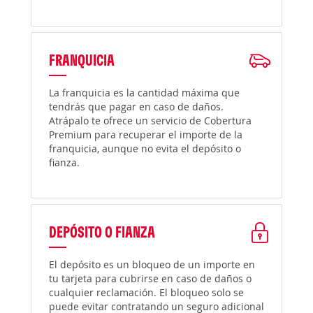
FRANQUICIA
La franquicia es la cantidad máxima que
tendrás que pagar en caso de daños.
Atrápalo te ofrece un servicio de Cobertura
Premium para recuperar el importe de la
franquicia, aunque no evita el depósito o
fianza.
DEPÓSITO O FIANZA
El depósito es un bloqueo de un importe en
tu tarjeta para cubrirse en caso de daños o
cualquier reclamación. El bloqueo solo se
puede evitar contratando un seguro adicional