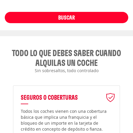
BUSCAR
TODO LO QUE DEBES SABER CUANDO
ALQUILAS UN COCHE
Sin sobresaltos, todo controlado
SEGUROS O COBERTURAS
Todos los coches vienen con una cobertura
básica que implica una franquicia y el
bloqueo de un importe en la tarjeta de
crédito en concepto de depósito o fianza.