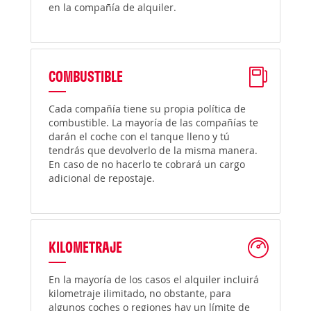
en la compañía de alquiler.
COMBUSTIBLE
Cada compañía tiene su propia política de
combustible. La mayoría de las compañías te
darán el coche con el tanque lleno y tú
tendrás que devolverlo de la misma manera.
En caso de no hacerlo te cobrará un cargo
adicional de repostaje.
KILOMETRAJE
En la mayoría de los casos el alquiler incluirá
kilometraje ilimitado, no obstante, para
algunos coches o regiones hay un límite de