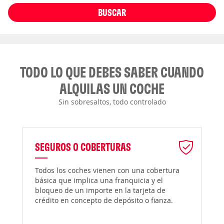
BUSCAR
TODO LO QUE DEBES SABER CUANDO
ALQUILAS UN COCHE
Sin sobresaltos, todo controlado
SEGUROS O COBERTURAS
Todos los coches vienen con una cobertura
básica que implica una franquicia y el
bloqueo de un importe en la tarjeta de
crédito en concepto de depósito o fianza.