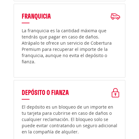
FRANQUICIA
La franquicia es la cantidad máxima que
tendrás que pagar en caso de daños.
Atrápalo te ofrece un servicio de Cobertura
Premium para recuperar el importe de la
franquicia, aunque no evita el depósito o
fianza.
DEPÓSITO O FIANZA
El depósito es un bloqueo de un importe en
tu tarjeta para cubrirse en caso de daños o
cualquier reclamación. El bloqueo solo se
puede evitar contratando un seguro adicional
en la compañía de alquiler.