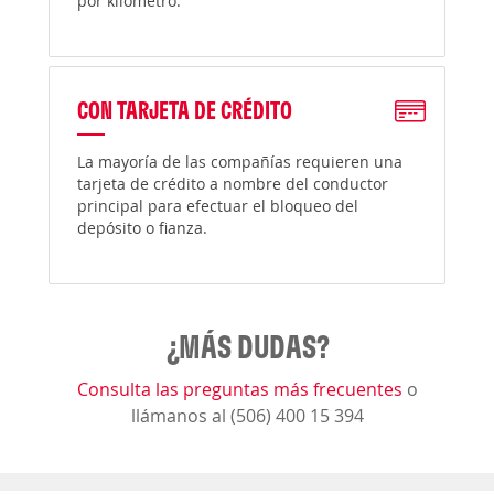
por kilómetro.
CON TARJETA DE CRÉDITO
La mayoría de las compañías requieren una
tarjeta de crédito a nombre del conductor
principal para efectuar el bloqueo del
depósito o fianza.
¿MÁS DUDAS?
Consulta las preguntas más frecuentes
o
llámanos al (506) 400 15 394