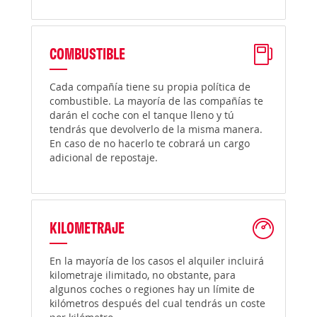
COMBUSTIBLE
Cada compañía tiene su propia política de
combustible. La mayoría de las compañías te
darán el coche con el tanque lleno y tú
tendrás que devolverlo de la misma manera.
En caso de no hacerlo te cobrará un cargo
adicional de repostaje.
KILOMETRAJE
En la mayoría de los casos el alquiler incluirá
kilometraje ilimitado, no obstante, para
algunos coches o regiones hay un límite de
kilómetros después del cual tendrás un coste