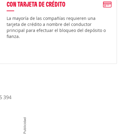
CON TARJETA DE CRÉDITO
La mayoría de las compañías requieren una
tarjeta de crédito a nombre del conductor
principal para efectuar el bloqueo del depósito o
fianza.
15 394
Publicidad