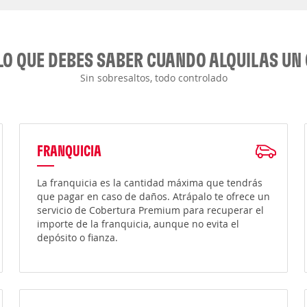
LO QUE DEBES SABER CUANDO ALQUILAS UN
Sin sobresaltos, todo controlado
FRANQUICIA
La franquicia es la cantidad máxima que tendrás
que pagar en caso de daños. Atrápalo te ofrece un
servicio de Cobertura Premium para recuperar el
importe de la franquicia, aunque no evita el
depósito o fianza.