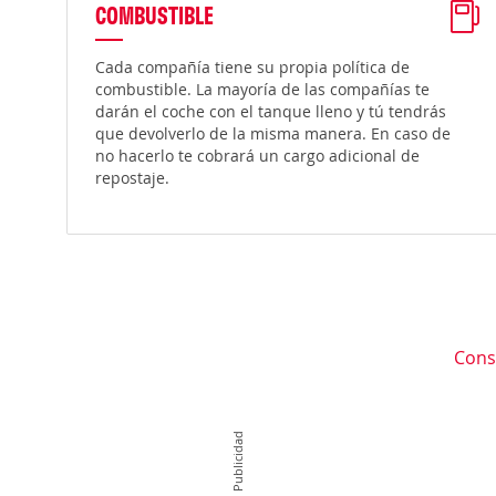
COMBUSTIBLE
Cada compañía tiene su propia política de
combustible. La mayoría de las compañías te
darán el coche con el tanque lleno y tú tendrás
que devolverlo de la misma manera. En caso de
no hacerlo te cobrará un cargo adicional de
repostaje.
Cons
Publicidad