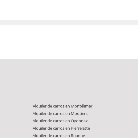
Alquiler de carros en Montélimar
Alquiler de carros en Moutiers
Alquiler de carros en Oyonnax
Alquiler de carros en Pierrelatte
Alquiler de carros en Roanne