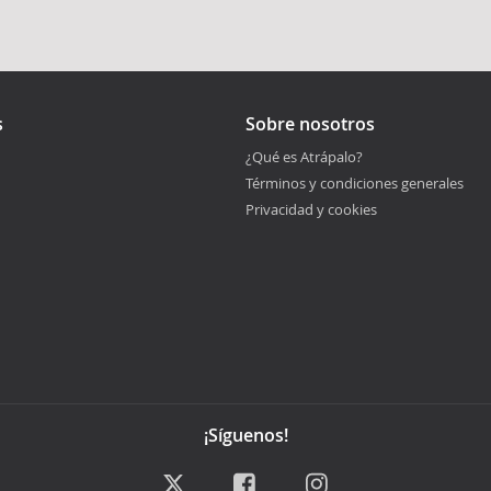
s
Sobre nosotros
¿Qué es Atrápalo?
Términos y condiciones generales
Privacidad y cookies
¡Síguenos!