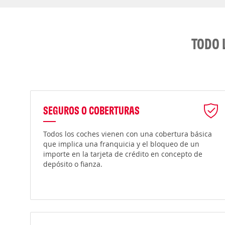
TODO 
SEGUROS O COBERTURAS
Todos los coches vienen con una cobertura básica
que implica una franquicia y el bloqueo de un
importe en la tarjeta de crédito en concepto de
depósito o fianza.