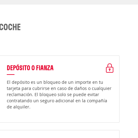
 COCHE
DEPÓSITO O FIANZA
El depósito es un bloqueo de un importe en tu
tarjeta para cubrirse en caso de daños o cualquier
reclamación. El bloqueo solo se puede evitar
contratando un seguro adicional en la compañía
de alquiler.