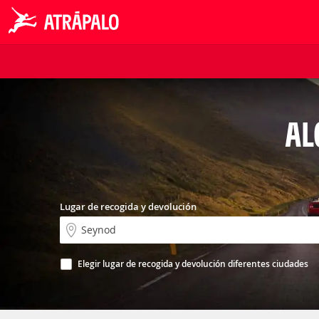
AL
Lugar de recogida y devolución
Elegir lugar de recogida y devolución diferentes ciudades