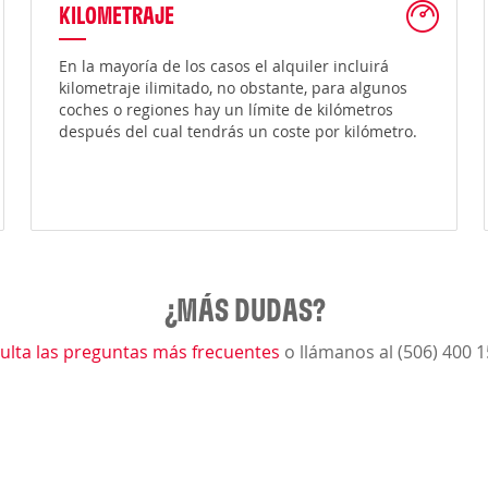
KILOMETRAJE
En la mayoría de los casos el alquiler incluirá
kilometraje ilimitado, no obstante, para algunos
coches o regiones hay un límite de kilómetros
después del cual tendrás un coste por kilómetro.
¿MÁS DUDAS?
ulta las preguntas más frecuentes
o llámanos al (506) 400 