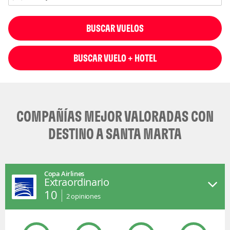
BUSCAR VUELOS
BUSCAR VUELO + HOTEL
COMPAÑÍAS MEJOR VALORADAS CON
DESTINO A SANTA MARTA
Copa Airlines
Extraordinario
10
2
opiniones