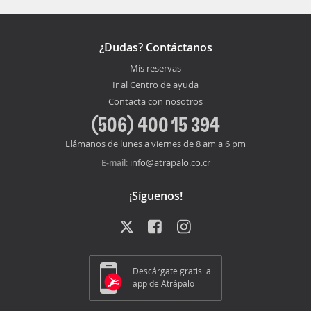
¿Dudas? Contáctanos
Mis reservas
Ir al Centro de ayuda
Contacta con nosotros
(506) 400 15 394
Llámanos de lunes a viernes de 8 am a 6 pm
info@atrapalo.co.cr
E-mail:
¡Síguenos!
Descárgate gratis la
app de Atrápalo