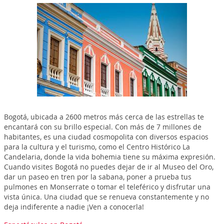
Bogotá, ubicada a 2600 metros más cerca de las estrellas te
encantará con su brillo especial. Con más de 7 millones de
habitantes, es una ciudad cosmopolita con diversos espacios
para la cultura y el turismo, como el Centro Histórico La
Candelaria, donde la vida bohemia tiene su máxima expresión.
Cuando visites Bogotá no puedes dejar de ir al Museo del Oro,
dar un paseo en tren por la sabana, poner a prueba tus
pulmones en Monserrate o tomar el teleférico y disfrutar una
vista única. Una ciudad que se renueva constantemente y no
deja indiferente a nadie ¡Ven a conocerla!