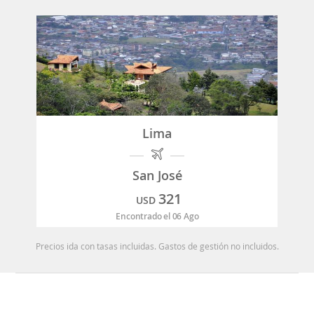
Lima
San José
321
USD
Encontrado el 06 Ago
Precios ida con tasas incluidas. Gastos de gestión no incluidos.