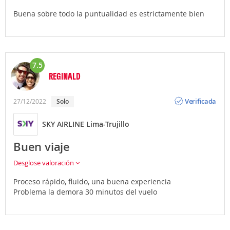
Buena sobre todo la puntualidad es estrictamente bien
7.5
REGINALD
Opinión
Verificada
27/12/2022
Solo
SKY AIRLINE Lima-Trujillo
Buen viaje
Desglose valoración
Proceso rápido, fluido, una buena experiencia
Problema la demora 30 minutos del vuelo