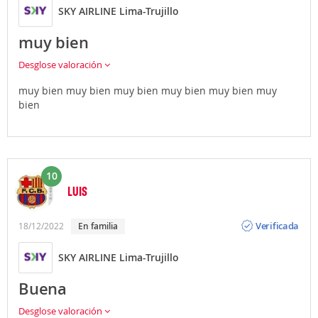
SKY AIRLINE Lima-Trujillo
muy bien
Desglose valoración
muy bien muy bien muy bien muy bien muy bien muy
bien
10
LUIS
Opinión
Verificada
18/12/2022
En familia
SKY AIRLINE Lima-Trujillo
Buena
Desglose valoración