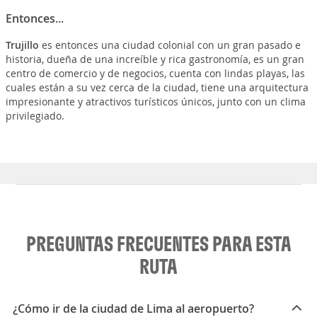
Entonces...
Trujillo
es entonces una ciudad colonial con un gran pasado e
historia, dueña de una increíble y rica gastronomía, es un gran
centro de comercio y de negocios, cuenta con lindas playas, las
cuales están a su vez cerca de la ciudad, tiene una arquitectura
impresionante y atractivos turísticos únicos, junto con un clima
privilegiado.
PREGUNTAS FRECUENTES PARA ESTA
RUTA
¿Cómo ir de la ciudad de Lima al aeropuerto?