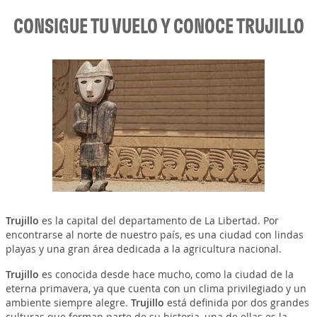
CONSIGUE TU VUELO Y CONOCE TRUJILLO
Trujillo
es la capital del departamento de La Libertad. Por
encontrarse al norte de nuestro país, es una ciudad con lindas
playas y una gran área dedicada a la agricultura nacional.
Trujillo
es conocida desde hace mucho, como la ciudad de la
eterna primavera, ya que cuenta con un clima privilegiado y un
ambiente siempre alegre.
Trujillo
está definida por dos grandes
culturas que forman parte de su historia, una de ellas es la