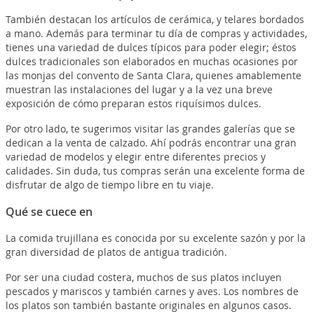
También destacan los artículos de cerámica, y telares bordados
a mano. Además para terminar tu día de compras y actividades,
tienes una variedad de dulces típicos para poder elegir; éstos
dulces tradicionales son elaborados en muchas ocasiones por
las monjas del convento de Santa Clara, quienes amablemente
muestran las instalaciones del lugar y a la vez una breve
exposición de cómo preparan estos riquísimos dulces.
Por otro lado, te sugerimos visitar las grandes galerías que se
dedican a la venta de calzado. Ahí podrás encontrar una gran
variedad de modelos y elegir entre diferentes precios y
calidades. Sin duda, tus compras serán una excelente forma de
disfrutar de algo de tiempo libre en tu viaje.
Qué se cuece en
La comida trujillana es conocida por su excelente sazón y por la
gran diversidad de platos de antigua tradición.
Por ser una ciudad costera, muchos de sus platos incluyen
pescados y mariscos y también carnes y aves. Los nombres de
los platos son también bastante originales en algunos casos.