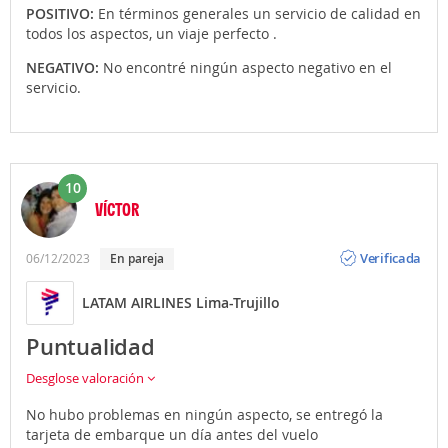
POSITIVO:
En términos generales un servicio de calidad en
todos los aspectos, un viaje perfecto .
NEGATIVO:
No encontré ningún aspecto negativo en el
servicio.
10
VÍCTOR
Opinión
Verificada
06/12/2023
En pareja
LATAM AIRLINES Lima-Trujillo
Puntualidad
Desglose valoración
No hubo problemas en ningún aspecto, se entregó la
tarjeta de embarque un día antes del vuelo