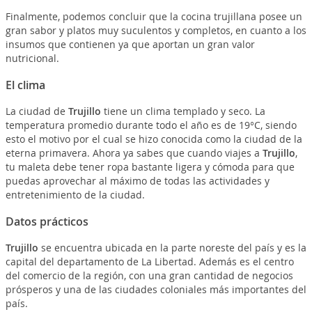
Finalmente, podemos concluir que la cocina trujillana posee un
gran sabor y platos muy suculentos y completos, en cuanto a los
insumos que contienen ya que aportan un gran valor
nutricional.
El clima
La ciudad de
Trujillo
tiene un clima templado y seco. La
temperatura promedio durante todo el año es de 19°C, siendo
esto el motivo por el cual se hizo conocida como la ciudad de la
eterna primavera. Ahora ya sabes que cuando viajes a
Trujillo
,
tu maleta debe tener ropa bastante ligera y cómoda para que
puedas aprovechar al máximo de todas las actividades y
entretenimiento de la ciudad.
Datos prácticos
Trujillo
se encuentra ubicada en la parte noreste del país y es la
capital del departamento de La Libertad. Además es el centro
del comercio de la región, con una gran cantidad de negocios
prósperos y una de las ciudades coloniales más importantes del
país.