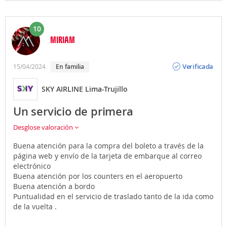
10
MIRIAM
Opinión
Verificada
15/04/2024
En familia
SKY AIRLINE Lima-Trujillo
Un servicio de primera
Desglose valoración
Buena atención para la compra del boleto a través de la
página web y envío de la tarjeta de embarque al correo
electrónico
Buena atención por los counters en el aeropuerto
Buena atención a bordo
Puntualidad en el servicio de traslado tanto de la ida como
de la vuelta .